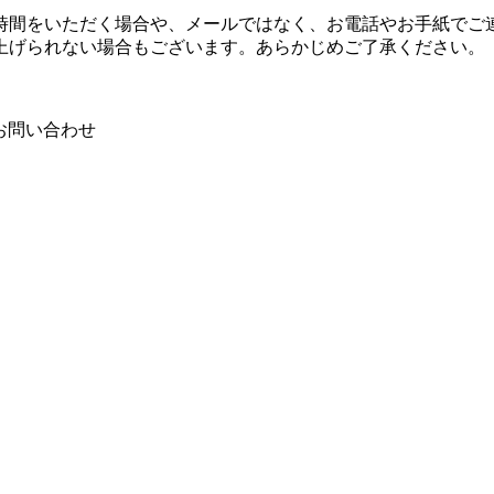
時間をいただく場合や、メールではなく、お電話やお手紙でご連
上げられない場合もございます。あらかじめご了承ください。
お問い合わせ