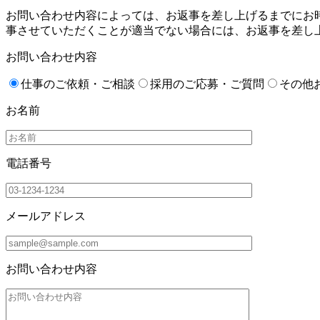
お問い合わせ内容によっては、お返事を差し上げるまでにお
事させていただくことが適当でない場合には、お返事を差し
お問い合わせ内容
仕事のご依頼・ご相談
採用のご応募・ご質問
その他
お名前
電話番号
メールアドレス
お問い合わせ内容