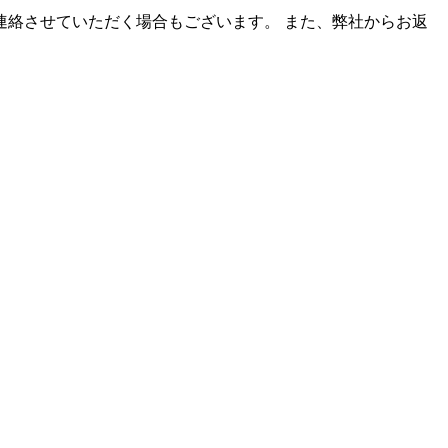
絡させていただく場合もございます。 また、弊社からお返