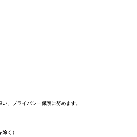
扱い、プライバシー保護に努めます。
暇を除く）